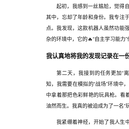
起初，我感到一丝尴尬，觉得
其中，忘却了年龄和身份。我专注
点。我发现，这款机器人虽然功能强
杂的环境中，它的🔥“自主学习能力
我认真地将我的发现记录在一
第二天，我接到的任务更加“
知，我需要在模拟的“战场”环境中
中拿着那把色彩鲜艳的玩具枪。看着
油然而生。我真的被迫成为了一名“
我紧绷着神经，开始了我人生中