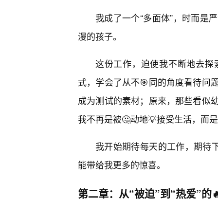
我成了一个“多面体”，时而是
漫的孩子。
这份工作，迫使我不断地去探
式，学会了从不🎯同的角度看待问
成为测试的素材；原来，那些看似
我不再是被🤔动地💡接受生活，而
我开始期待每天的工作，期待下
能带给我更多的惊喜。
第二章：从“被迫”到“热爱”的