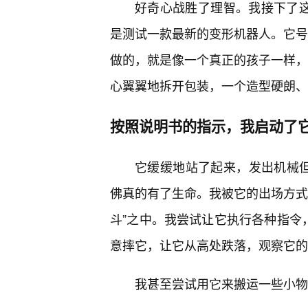
好奇心战胜了理智。我接下了这
是测试一款最新的变形机器人。它号称
做的，就是像一个真正的孩子一样，去
心翼翼地拆开包装，一个造型硬朗、
按照说明书的指示，我启动了
它缓缓地站了起来，发出机械但
佛真的有了生命。我被它的出场方式
斗”之中。我尝试让它执行各种指令
意摔它，让它从高处跌落，观察它的
我甚至尝试用它来搬运一些小物