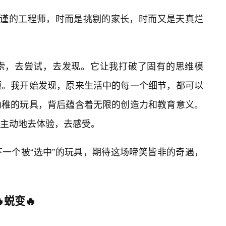
严谨的工程师，时而是挑剔的家长，时而又是天真烂
索，去尝试，去发现。它让我打破了固有的思维模
题。我开始发现，原来生活中的每一个细节，都可以
幼稚的玩具，背后蕴含着无限的创造力和教育意义。
是主动地去体验，去感受。
一个被“选中”的玩具，期待这场啼笑皆非的奇遇，
蜕变🔥