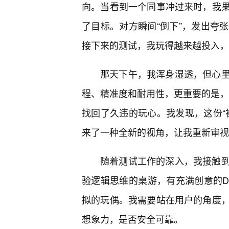
向。当看到一个同事冲过来时，我
了目标。对方瞬间“倒下”，发出夸
接下来的测试，我玩得越来越投入，
那天下午，我浑身湿透，但心里
程、精准度和耐用性，更重要的是，
找回了久违的玩心。我发现，这份“
来了一种全新的视角，让我重新审视
随着测试工作的深入，我接触
验逻辑思维的桌游，有充满创意的D
拟的玩偶。我需要站在用户的角度
想象力，是否安全可靠。